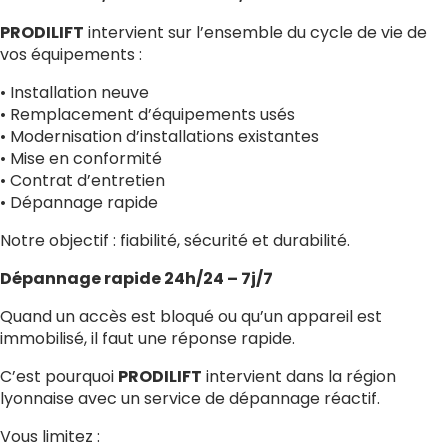
PRODILIFT
intervient sur l’ensemble du cycle de vie de
vos équipements :
• Installation neuve
• Remplacement d’équipements usés
• Modernisation d’installations existantes
• Mise en conformité
• Contrat d’entretien
• Dépannage rapide
Notre objectif : fiabilité, sécurité et durabilité.
Dépannage rapide 24h/24 – 7j/7
Quand un accès est bloqué ou qu’un appareil est
immobilisé, il faut une réponse rapide.
C’est pourquoi
PRODILIFT
intervient dans la région
lyonnaise avec un service de dépannage réactif.
Vous limitez :