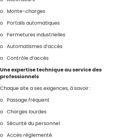
o Monte-charges
o Portails automatiques
o Fermetures industrielles
o Automatismes d’accès
o Contrôle d’accès
Une expertise technique au service des
professionnels
Chaque site a ses exigences, à savoir :
o Passage fréquent
o Charges lourdes
o Sécurité du personnel
o Accès réglementé