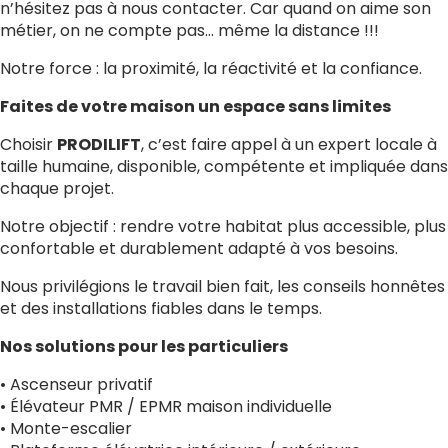
n’hésitez pas à nous contacter. Car quand on aime son
métier, on ne compte pas… même la distance !!!
Notre force : la proximité, la réactivité et la confiance.
Faites de votre maison un espace sans limites
Choisir
PRODILIFT
, c’est faire appel à un expert locale à
taille humaine, disponible, compétente et impliquée dans
chaque projet.
Notre objectif : rendre votre habitat plus accessible, plus
confortable et durablement adapté à vos besoins.
Nous privilégions le travail bien fait, les conseils honnêtes
et des installations fiables dans le temps.
Nos solutions pour les particuliers
• Ascenseur privatif
• Élévateur PMR / EPMR maison individuelle
• Monte-escalier