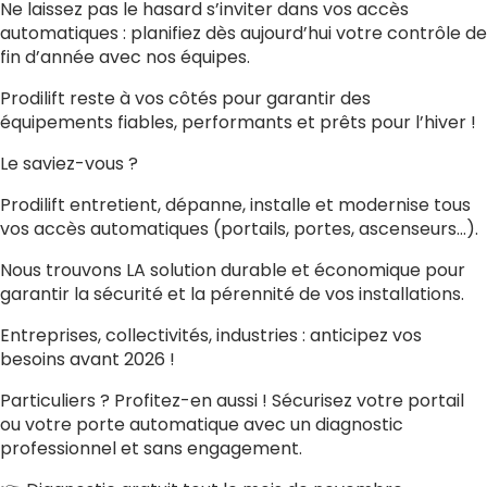
Ne laissez pas le hasard s’inviter dans vos accès
automatiques : planifiez dès aujourd’hui votre contrôle de
fin d’année avec nos équipes.
Prodilift reste à vos côtés pour garantir des
équipements fiables, performants et prêts pour l’hiver !
Le saviez-vous ?
Prodilift entretient, dépanne, installe et modernise tous
vos accès automatiques (portails, portes, ascenseurs…).
Nous trouvons LA solution durable et économique pour
garantir la sécurité et la pérennité de vos installations.
Entreprises, collectivités, industries : anticipez vos
besoins avant 2026 !
Particuliers ? Profitez-en aussi ! Sécurisez votre portail
ou votre porte automatique avec un diagnostic
professionnel et sans engagement.