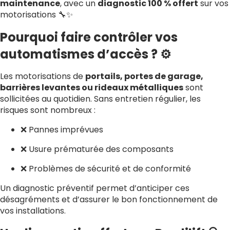
maintenance
, avec un
diagnostic 100 % offert
sur vos
motorisations 🔧✨
Pourquoi faire contrôler vos
automatismes d’accès ? ⚙️
Les motorisations de
portails, portes de garage,
barrières levantes ou rideaux métalliques
sont
sollicitées au quotidien. Sans entretien régulier, les
risques sont nombreux :
❌ Pannes imprévues
❌ Usure prématurée des composants
❌ Problèmes de sécurité et de conformité
Un diagnostic préventif permet d’anticiper ces
désagréments et d’assurer le bon fonctionnement de
vos installations.