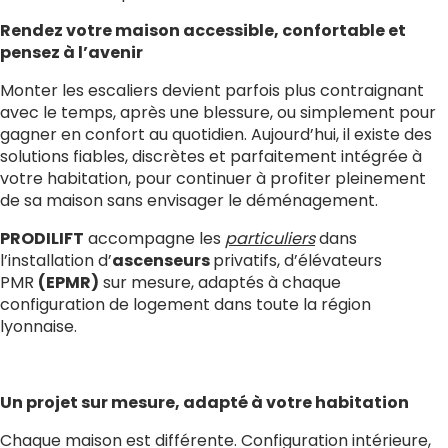
Rendez votre maison accessible, confortable et
pensez à l’avenir
Monter les escaliers devient parfois plus contraignant
avec le temps, après une blessure, ou simplement pour
gagner en confort au quotidien. Aujourd’hui, il existe des
solutions fiables, discrètes et parfaitement intégrée à
votre habitation, pour continuer à profiter pleinement
de sa maison sans envisager le déménagement.
PRODILIFT
accompagne les
particuliers
dans
l’installation d’
ascenseurs
privatifs, d’élévateurs
PMR
(EPMR)
sur mesure, adaptés à chaque
configuration de logement dans toute la région
lyonnaise.
Un projet sur mesure, adapté à votre habitation
Chaque maison est différente. Configuration intérieure,