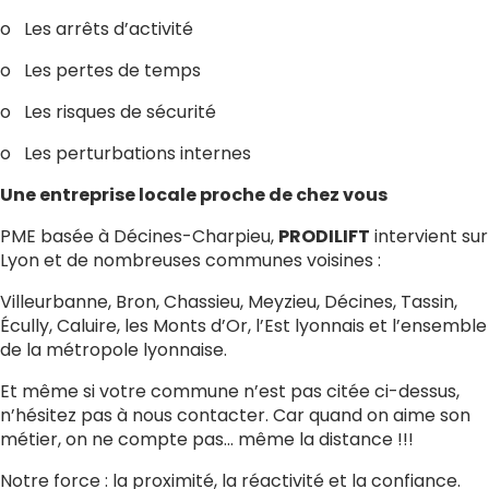
o Les arrêts d’activité
o Les pertes de temps
o Les risques de sécurité
o Les perturbations internes
Une entreprise locale proche de chez vous
PME basée à Décines-Charpieu,
PRODILIFT
intervient sur
Lyon et de nombreuses communes voisines :
Villeurbanne, Bron, Chassieu, Meyzieu, Décines, Tassin,
Écully, Caluire, les Monts d’Or, l’Est lyonnais et l’ensemble
de la métropole lyonnaise.
Et même si votre commune n’est pas citée ci-dessus,
n’hésitez pas à nous contacter. Car quand on aime son
métier, on ne compte pas… même la distance !!!
Notre force : la proximité, la réactivité et la confiance.