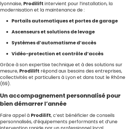
lyonnaise,
Prodilift
intervient pour l’installation, la
modernisation et la maintenance de :
Portails automatiques et portes de garage
Ascenseurs et solutions de levage
Systèmes d’automatisme d’accès
Vidéo-protection et contrôle d’accès
Grâce à son expertise technique et à des solutions sur
mesure,
Prodilift
répond aux besoins des entreprises,
collectivités et particuliers à Lyon et dans tout le Rhône
(69).
Un accompagnement personnalisé pour
bien démarrer l’année
Faire appel à
Prodilift
, c’est bénéficier de conseils
personnalisés, d’équipements performants et d’une
intervention rapide par un professionnel local.