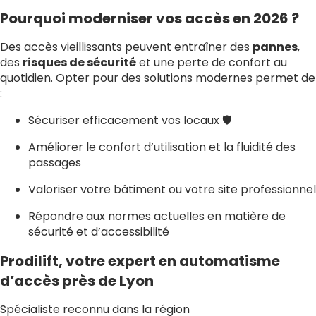
Pourquoi moderniser vos accès en 2026 ?
Des accès vieillissants peuvent entraîner des
pannes
,
des
risques de sécurité
et une perte de confort au
quotidien. Opter pour des solutions modernes permet de
:
Sécuriser efficacement vos locaux 🛡️
Améliorer le confort d’utilisation et la fluidité des
passages
Valoriser votre bâtiment ou votre site professionnel
Répondre aux normes actuelles en matière de
sécurité et d’accessibilité
Prodilift, votre expert en automatisme
d’accès près de Lyon
Spécialiste reconnu dans la région