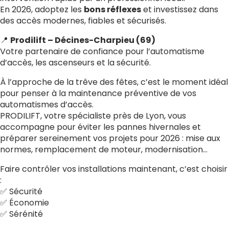
En 2026, adoptez les
bons réflexes
et investissez dans
des accès modernes, fiables et sécurisés.
📍
Prodilift – Décines-Charpieu (69)
Votre partenaire de confiance pour l’automatisme
d’accès, les ascenseurs et la sécurité.
À l’approche de la trêve des fêtes, c’est le moment idéal
pour penser à la maintenance préventive de vos
automatismes d’accès.
PRODILIFT, votre spécialiste près de Lyon, vous
accompagne pour éviter les pannes hivernales et
préparer sereinement vos projets pour 2026 : mise aux
normes, remplacement de moteur, modernisation…
Faire contrôler vos installations maintenant, c’est choisir
:
✅ Sécurité
✅ Économie
✅ Sérénité