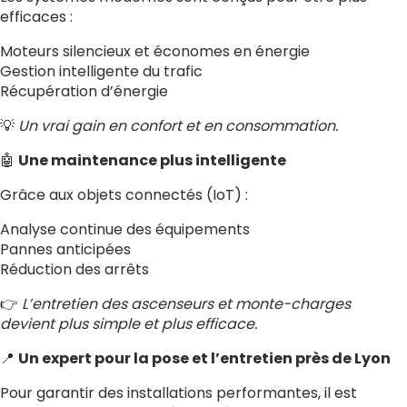
efficaces :
Moteurs silencieux et économes en énergie
Gestion intelligente du trafic
Récupération d’énergie
💡
Un vrai gain en confort et en consommation.
🤖
Une maintenance plus intelligente
Grâce aux objets connectés (IoT) :
Analyse continue des équipements
Pannes anticipées
Réduction des arrêts
👉
L’entretien des ascenseurs et monte-charges
devient plus simple et plus efficace.
📍
Un expert pour la pose et l’entretien près de Lyon
Pour garantir des installations performantes, il est