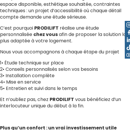
espace disponible, esthétique souhaitée, contraintes
techniques : un projet d’accessibilité où chaque détail
compte demande une étude sérieuse.
C’est pourquoi
PRODILIFT
réalise une étude
personnalisée
chez vous
afin de proposer la solution la
plus adaptée à votre logement.
Nous vous accompagnons à chaque étape du projet
1• Étude technique sur place
2• Conseils personnalisés selon vos besoins
3• Installation complète
4• Mise en service
5• Entretien et suivi dans le temps
Et n’oubliez pas, chez
PRODILIFT
vous bénéficiez d’un
interlocuteur unique du début à la fin.
Plus qu’un confort : un vrai investissement utile