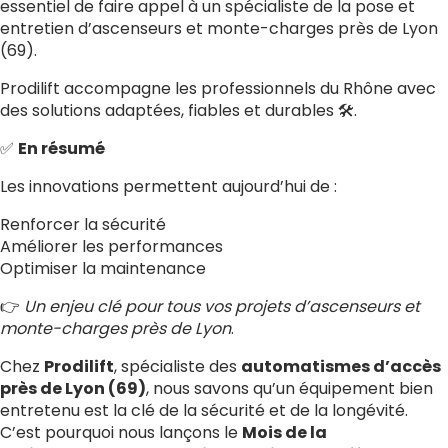
essentiel de faire appel à un spécialiste de la pose et
entretien d’ascenseurs et monte-charges près de Lyon
(69).
Prodilift accompagne les professionnels du Rhône avec
des solutions adaptées, fiables et durables 🛠️.
✅
En résumé
Les innovations permettent aujourd’hui de :
Renforcer la sécurité
Améliorer les performances
Optimiser la maintenance
👉
Un enjeu clé pour tous vos projets d’ascenseurs et
monte-charges près de Lyon
.
Chez
Prodilift
, spécialiste des
automatismes d’accès
près de Lyon (69)
, nous savons qu’un équipement bien
entretenu est la clé de la sécurité et de la longévité.
C’est pourquoi nous lançons le
Mois de la