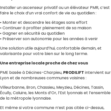
Installer un ascenseur privatif ou un élévateur PMR, c’est
faire le choix d’un vrai confort de vie au quotidien :
• Monter et descendre les étages sans effort
• Continuer à profiter pleinement de sa maison
• Gagner en sécurité au quotidien
• Préserver son autonomie pour les années à venir
Une solution utile aujourd’hui, confortable demain, et
valorisante pour votre bien sur le long terme.
Une entreprise locale proche de chez vous
PME basée à Décines-Charpieu,
PRODILIFT
intervient sur
Lyon et de nombreuses communes voisines :
Villeurbanne, Bron, Chassieu, Meyzieu, Décines, Tassin,
Écully, Caluire, les Monts d’Or, l’Est lyonnais et l’ensemble
de la métropole lyonnaise.
Et même si votre commune n’est pas citée ci-dessus,