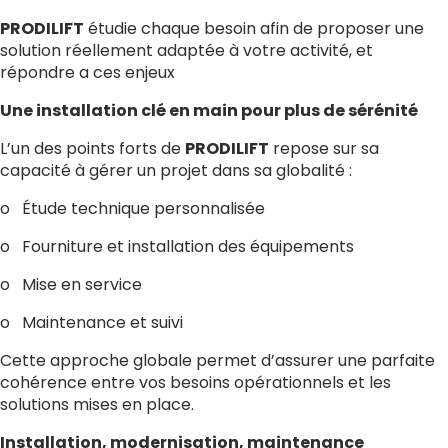
PRODILIFT
étudie chaque besoin afin de proposer une
solution réellement adaptée à votre activité, et
répondre a ces enjeux
Une installation clé en main pour plus de sérénité
L’un des points forts de
PRODILIFT
repose sur sa
capacité à gérer un projet dans sa globalité :
o Étude technique personnalisée
o Fourniture et installation des équipements
o Mise en service
o Maintenance et suivi
Cette approche globale permet d’assurer une parfaite
cohérence entre vos besoins opérationnels et les
solutions mises en place.
Installation, modernisation, maintenance